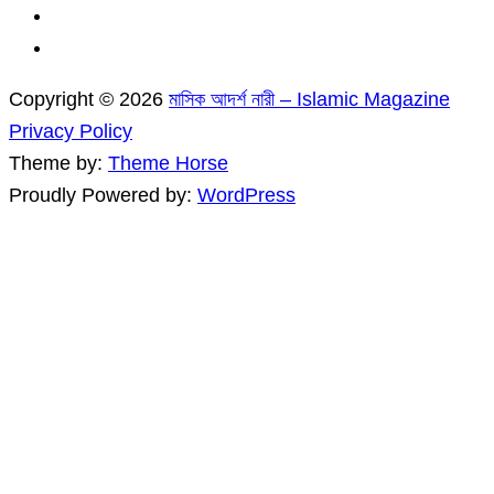
Copyright © 2026
মাসিক আদর্শ নারী – Islamic Magazine
Privacy Policy
Theme by:
Theme Horse
Proudly Powered by:
WordPress