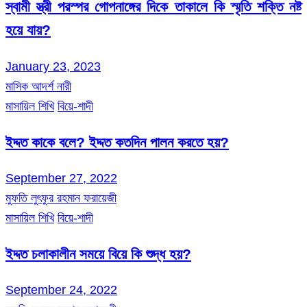
স্বামী স্ত্রী পরস্পর গোপনাঙ্গের দিকে তাকালে কি স্মৃতি শক্তি নষ্ট
হয়ে যায়?
January 23, 2023
মাসিক আদর্শ নারী
মাসায়িল শিখি
বিয়ে-শাদী
ইদ্দত কাকে বলে? ইদ্দত কতদিন পালন করতে হয়?
September 27, 2022
মুফতি লুৎফুর রহমান ফরায়েজী
মাসায়িল শিখি
বিয়ে-শাদী
ইদ্দত চলাকালীন সময়ে বিয়ে কি শুদ্ধ হয়?
September 24, 2022