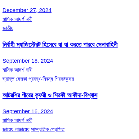
December 27, 2024
মাসিক আদর্শ নারী
জাতীয়
নির্বাহী ম্যাজিস্ট্রেট হিসেবে যা যা করতে পারবে সেনাবাহিনী
September 18, 2024
মাসিক আদর্শ নারী
ভ্রান্ত ফেরকা
প্রবন্ধ-নিবন্ধ
শিরক/কুফর
আটরশির পীরের কুফরী ও শিরকী আকীদা-বিশ্বাস
September 16, 2024
মাসিক আদর্শ নারী
জায়েয-নাজায়েয
সাম্প্রতিক প্রেক্ষিত