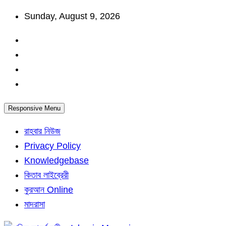
Skip
Sunday, August 9, 2026
to
content
Responsive Menu
রাহবার নিউজ
Privacy Policy
Knowledgebase
কিতাব লাইব্রেরী
কুরআন Online
মাদরাসা