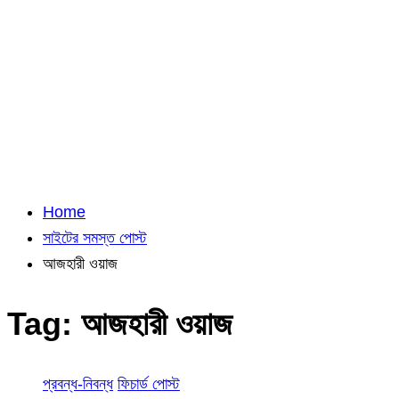
Home
সাইটের সমস্ত পোস্ট
আজহারী ওয়াজ
Tag:
আজহারী ওয়াজ
প্রবন্ধ-নিবন্ধ
ফিচার্ড পোস্ট