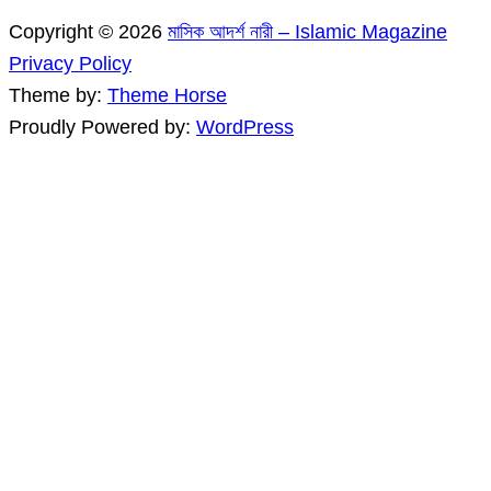
Copyright © 2026
মাসিক আদর্শ নারী – Islamic Magazine
Privacy Policy
Theme by:
Theme Horse
Proudly Powered by:
WordPress