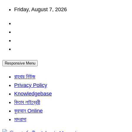
Skip
Friday, August 7, 2026
to
content
Responsive Menu
রাহবার নিউজ
Privacy Policy
Knowledgebase
কিতাব লাইব্রেরী
কুরআন Online
মাদরাসা