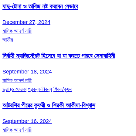
যাদু-টোনা ও তাবিজ নষ্ট করবেন যেভাবে
December 27, 2024
মাসিক আদর্শ নারী
জাতীয়
নির্বাহী ম্যাজিস্ট্রেট হিসেবে যা যা করতে পারবে সেনাবাহিনী
September 18, 2024
মাসিক আদর্শ নারী
ভ্রান্ত ফেরকা
প্রবন্ধ-নিবন্ধ
শিরক/কুফর
আটরশির পীরের কুফরী ও শিরকী আকীদা-বিশ্বাস
September 16, 2024
মাসিক আদর্শ নারী