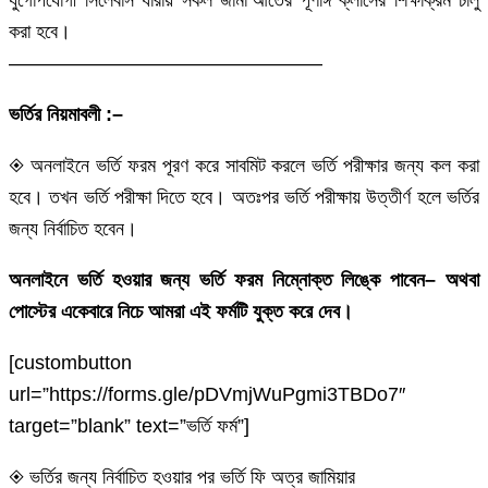
করা হবে।
————————————————
ভর্তির নিয়মাবলী :–
◈ অনলাইনে ভর্তি ফরম পূরণ করে সাবমিট করলে ভর্তি পরীক্ষার জন্য কল করা
হবে। তখন ভর্তি পরীক্ষা দিতে হবে। অতঃপর ভর্তি পরীক্ষায় উত্তীর্ণ হলে ভর্তির
জন্য নির্বাচিত হবেন।
অনলাইনে ভর্তি হওয়ার জন্য ভর্তি ফরম নিম্নোক্ত লিঙ্কে পাবেন– অথবা
পোস্টের একেবারে নিচে আমরা এই ফর্মটি যুক্ত করে দেব।
[custombutton
url=”https://forms.gle/pDVmjWuPgmi3TBDo7″
target=”blank” text=”ভর্তি ফর্ম”]
◈ ভর্তির জন্য নির্বাচিত হওয়ার পর ভর্তি ফি অত্র জামিয়ার