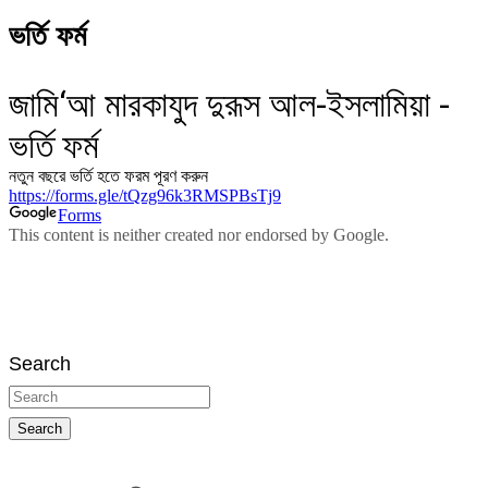
ভর্তি ফর্ম
Search
Search