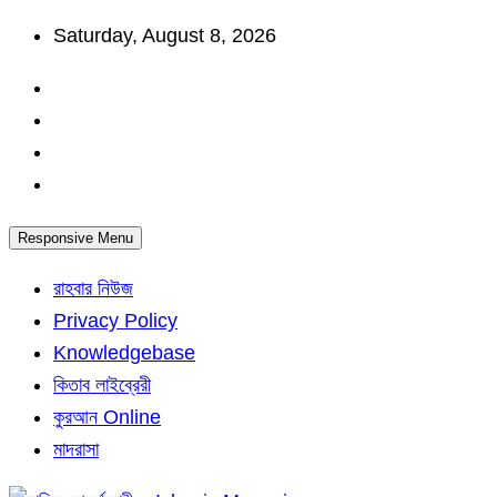
Skip
Saturday, August 8, 2026
to
content
Responsive Menu
রাহবার নিউজ
Privacy Policy
Knowledgebase
কিতাব লাইব্রেরী
কুরআন Online
মাদরাসা