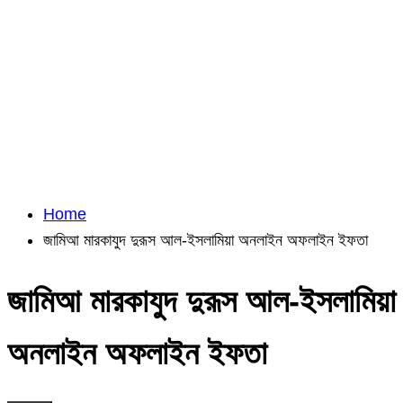
Home
জামিআ মারকাযুদ দুরূস আল-ইসলামিয়া অনলাইন অফলাইন ইফতা
জামিআ মারকাযুদ দুরূস আল-ইসলামিয়া
অনলাইন অফলাইন ইফতা