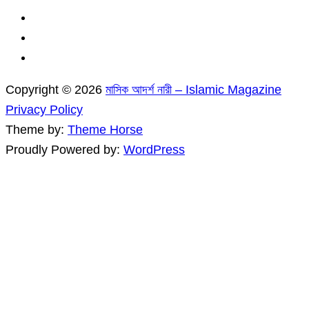
Copyright © 2026
মাসিক আদর্শ নারী – Islamic Magazine
Privacy Policy
Theme by:
Theme Horse
Proudly Powered by:
WordPress