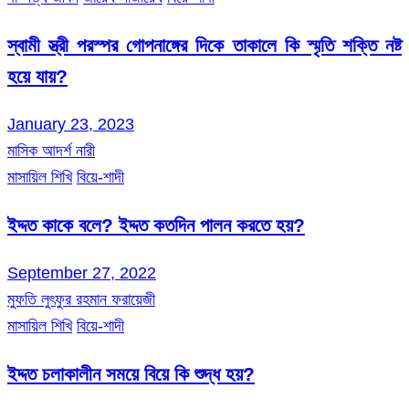
স্বামী স্ত্রী পরস্পর গোপনাঙ্গের দিকে তাকালে কি স্মৃতি শক্তি নষ্ট
হয়ে যায়?
January 23, 2023
মাসিক আদর্শ নারী
মাসায়িল শিখি
বিয়ে-শাদী
ইদ্দত কাকে বলে? ইদ্দত কতদিন পালন করতে হয়?
September 27, 2022
মুফতি লুৎফুর রহমান ফরায়েজী
মাসায়িল শিখি
বিয়ে-শাদী
ইদ্দত চলাকালীন সময়ে বিয়ে কি শুদ্ধ হয়?