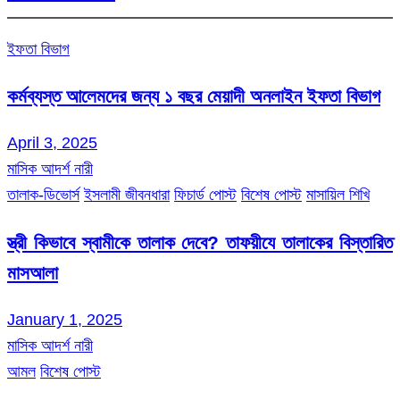
ইফতা বিভাগ
কর্মব্যস্ত আলেমদের জন্য ১ বছর মেয়াদী অনলাইন ইফতা বিভাগ
April 3, 2025
মাসিক আদর্শ নারী
তালাক-ডিভোর্স
ইসলামী জীবনধারা
ফিচার্ড পোস্ট
বিশেষ পোস্ট
মাসায়িল শিখি
স্ত্রী কিভাবে স্বামীকে তালাক দেবে? তাফয়ীযে তালাকের বিস্তারিত
মাসআলা
January 1, 2025
মাসিক আদর্শ নারী
আমল
বিশেষ পোস্ট