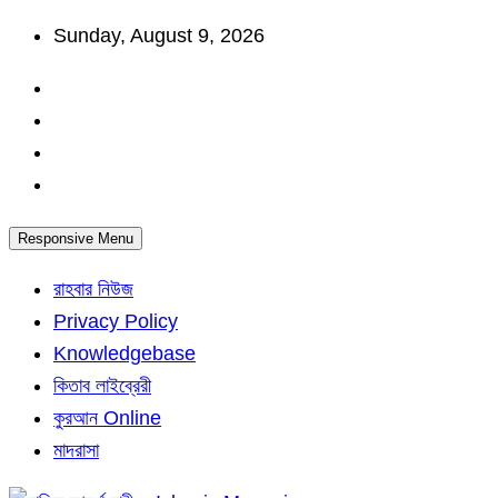
Skip
Sunday, August 9, 2026
to
content
Responsive Menu
রাহবার নিউজ
Privacy Policy
Knowledgebase
কিতাব লাইব্রেরী
কুরআন Online
মাদরাসা