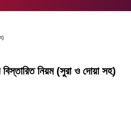
সহ)
 বিস্তারিত নিয়ম (সুরা ও দোয়া সহ)