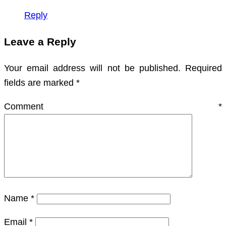
Reply
Leave a Reply
Your email address will not be published.
Required
fields are marked
*
Comment
*
Name
*
Email
*