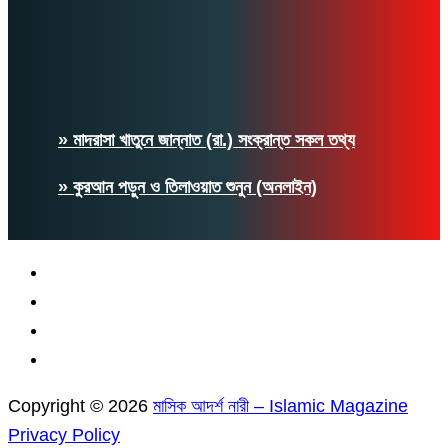
» মাদরাসা খাতুনে জান্নাত (রা.) সংক্রান্ত সকল তথ্য
» কুরআন পড়ুন ও তিলাওয়াত শুনুন (অনলাইন)
Copyright © 2026
মাসিক আদর্শ নারী – Islamic Magazine
Privacy Policy