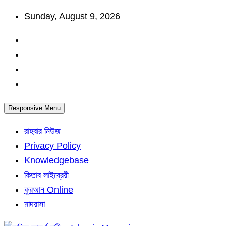
Skip
Sunday, August 9, 2026
to
content
Responsive Menu
রাহবার নিউজ
Privacy Policy
Knowledgebase
কিতাব লাইব্রেরী
কুরআন Online
মাদরাসা