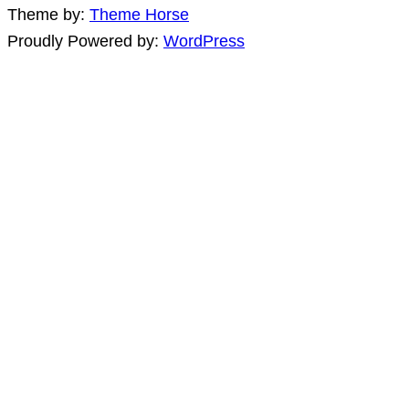
Theme by:
Theme Horse
Proudly Powered by:
WordPress