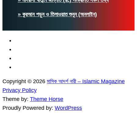
» কুরআন পড়ুন ও তিলাওয়াত শুনুন (অনলাইন)
Copyright © 2026
মাসিক আদর্শ নারী – Islamic Magazine
Privacy Policy
Theme by:
Theme Horse
Proudly Powered by:
WordPress