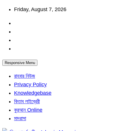
Skip
Friday, August 7, 2026
to
content
Responsive Menu
রাহবার নিউজ
Privacy Policy
Knowledgebase
কিতাব লাইব্রেরী
কুরআন Online
মাদরাসা