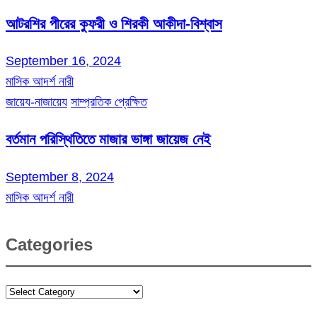
আটরশির পীরের কুফরী ও শিরকী আকীদা-বিশ্বাস
September 16, 2024
মাসিক আদর্শ নারী
জায়েয-নাজায়েয
সাম্প্রতিক প্রেক্ষিত
বর্তমান পরিস্থিতিতে মাজার ভাঙ্গা জায়েজ নেই
September 8, 2024
মাসিক আদর্শ নারী
Categories
Categories