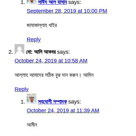
সাঈদ আল হাসান
says:
September 28, 2019 at 10:00 PM
জাযাকাল্লাহ খাইর
Reply
মো: আলি আকবর
says:
October 24, 2019 at 10:58 AM
আল্লাহ আমাদের সঠিক বুঝ দান করুন। আমিন
Reply
সহযোগী সম্পাদক
says:
October 24, 2019 at 11:39 AM
আমীন