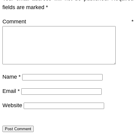
fields are marked
*
Comment
*
Name
*
Email
*
Website