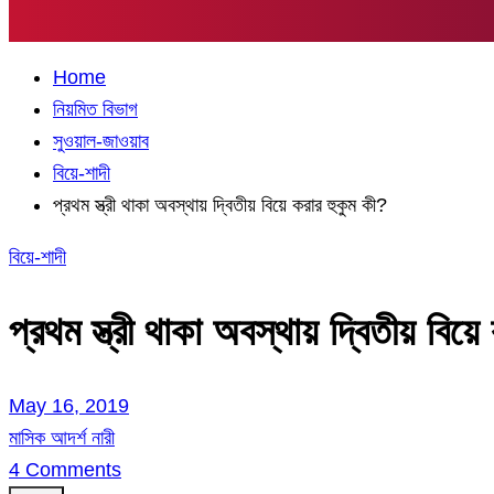
Home
নিয়মিত বিভাগ
সুওয়াল-জাওয়াব
বিয়ে-শাদী
প্রথম স্ত্রী থাকা অবস্থায় দ্বিতীয় বিয়ে করার হুকুম কী?
বিয়ে-শাদী
প্রথম স্ত্রী থাকা অবস্থায় দ্বিতীয় বিয়
May 16, 2019
মাসিক আদর্শ নারী
4 Comments