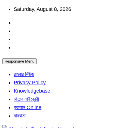
Skip
Saturday, August 8, 2026
to
content
Responsive Menu
রাহবার নিউজ
Privacy Policy
Knowledgebase
কিতাব লাইব্রেরী
কুরআন Online
মাদরাসা