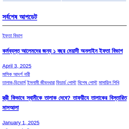
সর্বশেষ আপডেট
ইফতা বিভাগ
কর্মব্যস্ত আলেমদের জন্য ১ বছর মেয়াদী অনলাইন ইফতা বিভাগ
April 3, 2025
মাসিক আদর্শ নারী
তালাক-ডিভোর্স
ইসলামী জীবনধারা
ফিচার্ড পোস্ট
বিশেষ পোস্ট
মাসায়িল শিখি
স্ত্রী কিভাবে স্বামীকে তালাক দেবে? তাফয়ীযে তালাকের বিস্তারিত
মাসআলা
January 1, 2025