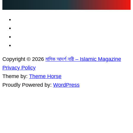
Copyright © 2026
মাসিক আদর্শ নারী – Islamic Magazine
Privacy Policy
Theme by:
Theme Horse
Proudly Powered by:
WordPress