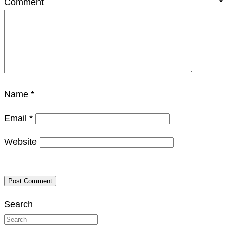
Comment
*
Name
*
Email
*
Website
Search