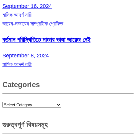
September 16, 2024
মাসিক আদর্শ নারী
জায়েয-নাজায়েয
সাম্প্রতিক প্রেক্ষিত
বর্তমান পরিস্থিতিতে মাজার ভাঙ্গা জায়েজ নেই
September 8, 2024
মাসিক আদর্শ নারী
Categories
Categories
গুরুত্বপূর্ণ বিষয়সমূহ