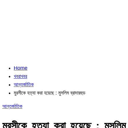
Home
খবরাখবর
আন্তর্জাতিক
মুরসীকে হত্যা করা হয়েছে : মুসলিম ব্রাদারহুড
আন্তর্জাতিক
মুরসীকে হত্যা করা হয়েছে : মুসলিম