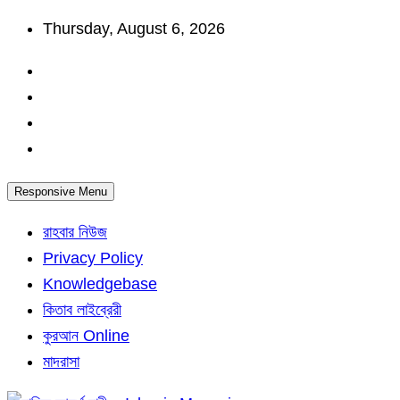
Skip
Thursday, August 6, 2026
to
content
Responsive Menu
রাহবার নিউজ
Privacy Policy
Knowledgebase
কিতাব লাইব্রেরী
কুরআন Online
মাদরাসা