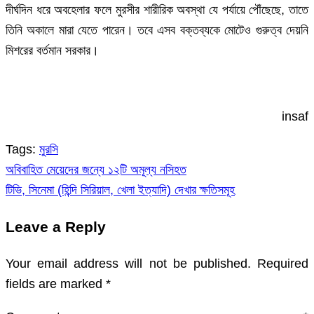
দীর্ঘদিন ধরে অবহেলার ফলে মুরসীর শারীরিক অবস্থা যে পর্যায়ে পৌঁছেছে, তাতে
তিনি অকালে মারা যেতে পারেন। তবে এসব বক্তব্যকে মোটেও গুরুত্ব দেয়নি
মিশরের বর্তমান সরকার।
insaf
Tags:
মুরসি
অবিবাহিত মেয়েদের জন্যে ১২টি অমূল্য নসিহত
Post
টিভি, সিনেমা (হিন্দি সিরিয়াল, খেলা ইত্যাদি) দেখার ক্ষতিসমূহ
navigation
Leave a Reply
Your email address will not be published.
Required
fields are marked
*