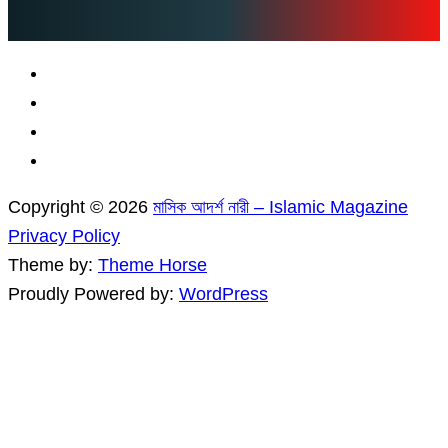
Copyright © 2026
মাসিক আদর্শ নারী – Islamic Magazine
Privacy Policy
Theme by:
Theme Horse
Proudly Powered by:
WordPress