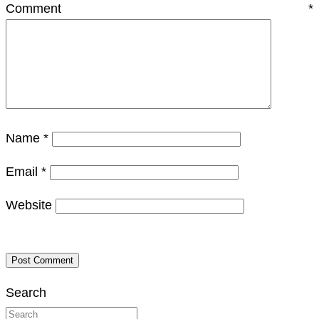
Comment
*
Name
*
Email
*
Website
Search