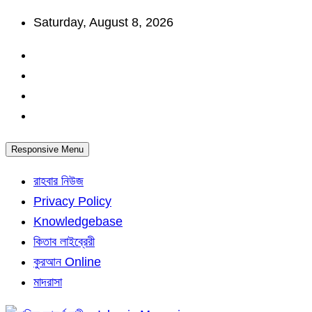
Skip
Saturday, August 8, 2026
to
content
Responsive Menu
রাহবার নিউজ
Privacy Policy
Knowledgebase
কিতাব লাইব্রেরী
কুরআন Online
মাদরাসা