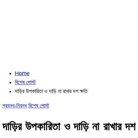
Home
বিশেষ পোস্ট
দাড়ির উপকারিতা ও দাড়ি না রাখার দশ ক্ষতি
প্রবন্ধ-নিবন্ধ
বিশেষ পোস্ট
দাড়ির উপকারিতা ও দাড়ি না রাখার দশ