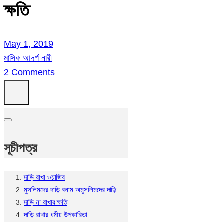
ক্ষতি
May 1, 2019
মাসিক আদর্শ নারী
2 Comments
সূচীপত্র
দাড়ি রাখা ওয়াজিব
মুসলিমদের দাড়ি বনাম অমুসলিমদের দাড়ি
দাড়ি না রাখার ক্ষতি
দাড়ি রাখার ধর্মীয় উপকারিতা