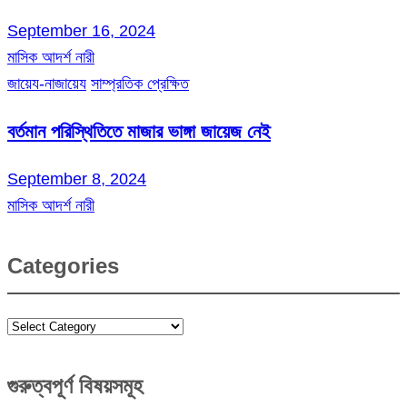
September 16, 2024
মাসিক আদর্শ নারী
জায়েয-নাজায়েয
সাম্প্রতিক প্রেক্ষিত
বর্তমান পরিস্থিতিতে মাজার ভাঙ্গা জায়েজ নেই
September 8, 2024
মাসিক আদর্শ নারী
Categories
Categories
গুরুত্বপূর্ণ বিষয়সমূহ