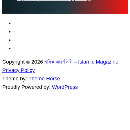
Copyright © 2026
মাসিক আদর্শ নারী – Islamic Magazine
Privacy Policy
Theme by:
Theme Horse
Proudly Powered by:
WordPress