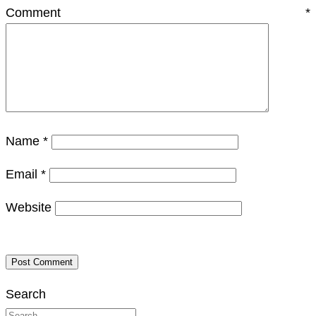
Comment
*
Name
*
Email
*
Website
Search