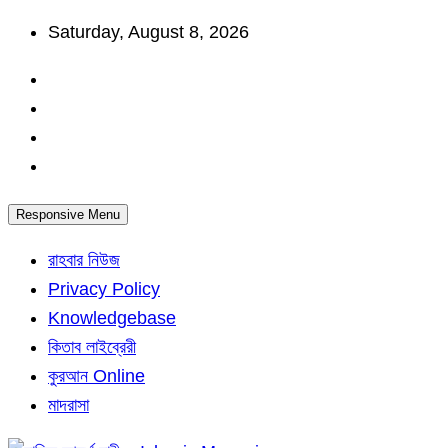
Skip
Saturday, August 8, 2026
to
content
Responsive Menu
রাহবার নিউজ
Privacy Policy
Knowledgebase
কিতাব লাইব্রেরী
কুরআন Online
মাদরাসা