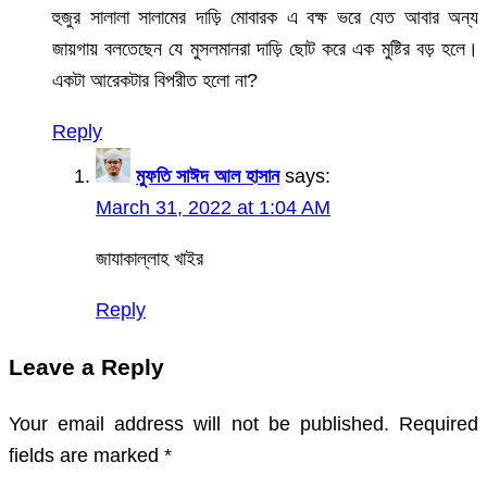
হুজুর সালালা সালামের দাড়ি মোবারক এ বক্ষ ভরে যেত আবার অন্য
জায়গায় বলতেছেন যে মুসলমানরা দাড়ি ছোট করে এক মুষ্টির বড় হলে।
একটা আরেকটার বিপরীত হলো না?
Reply
মুফতি সাঈদ আল হাসান
says:
March 31, 2022 at 1:04 AM
জাযাকাল্লাহ খাইর
Reply
Leave a Reply
Your email address will not be published.
Required
fields are marked
*