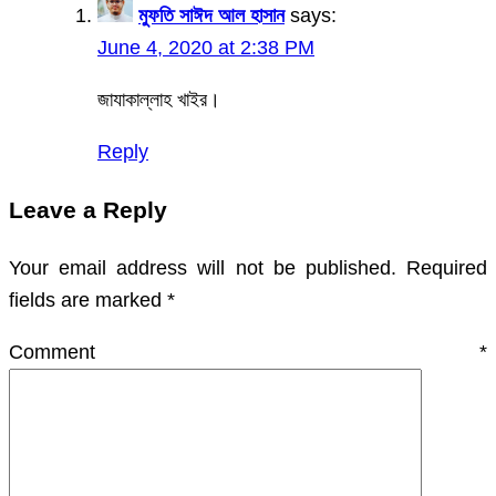
মুফতি সাঈদ আল হাসান
says:
June 4, 2020 at 2:38 PM
জাযাকাল্লাহ খাইর।
Reply
Leave a Reply
Your email address will not be published.
Required
fields are marked
*
Comment
*