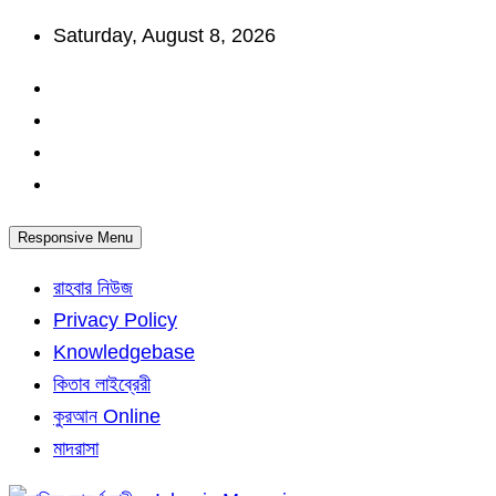
Skip
Saturday, August 8, 2026
to
content
Responsive Menu
রাহবার নিউজ
Privacy Policy
Knowledgebase
কিতাব লাইব্রেরী
কুরআন Online
মাদরাসা