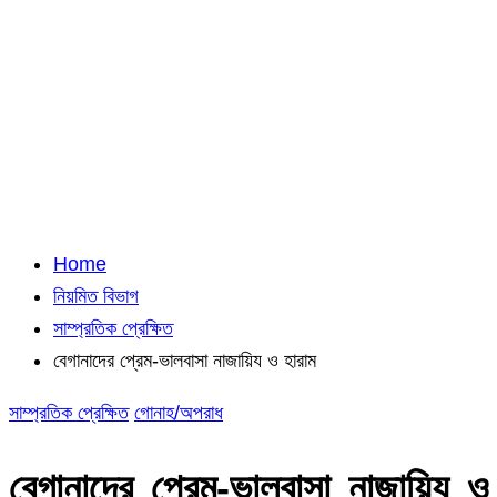
Home
নিয়মিত বিভাগ
সাম্প্রতিক প্রেক্ষিত
বেগানাদের প্রেম-ভালবাসা নাজায়িয ও হারাম
সাম্প্রতিক প্রেক্ষিত
গোনাহ/অপরাধ
বেগানাদের প্রেম-ভালবাসা নাজায়িয ও