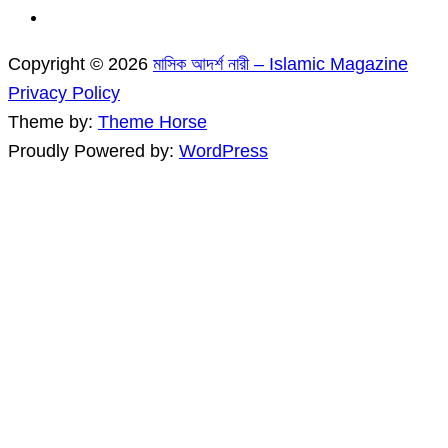
Copyright © 2026
মাসিক আদর্শ নারী – Islamic Magazine
Privacy Policy
Theme by:
Theme Horse
Proudly Powered by:
WordPress