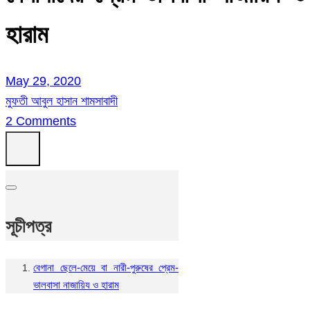
হারাম
May 29, 2020
মুফতী আবুল হাসান শামসাবাদী
2 Comments
সূচীপত্র
বেগানা ছেলে-মেয়ে বা নারী-পুরুষের প্রেম-
ভালবাসা নাজায়িয ও হারাম