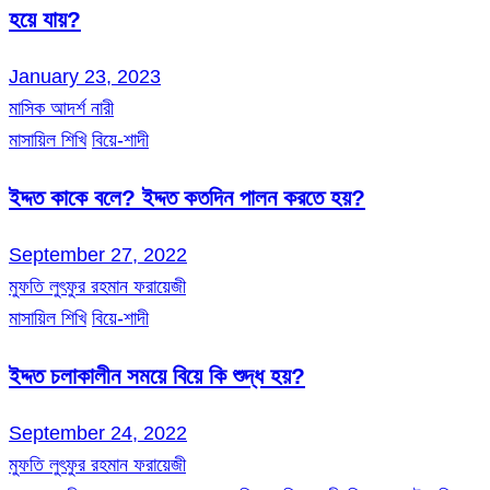
হয়ে যায়?
January 23, 2023
মাসিক আদর্শ নারী
মাসায়িল শিখি
বিয়ে-শাদী
ইদ্দত কাকে বলে? ইদ্দত কতদিন পালন করতে হয়?
September 27, 2022
মুফতি লুৎফুর রহমান ফরায়েজী
মাসায়িল শিখি
বিয়ে-শাদী
ইদ্দত চলাকালীন সময়ে বিয়ে কি শুদ্ধ হয়?
September 24, 2022
মুফতি লুৎফুর রহমান ফরায়েজী