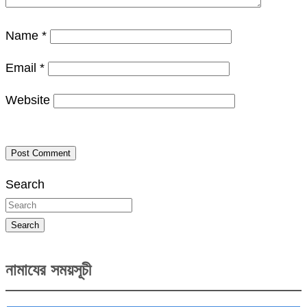
Name
*
Email
*
Website
Search
Search
নামাযের সময়সূচী