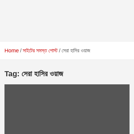
Home
সাইটের সমস্ত পোস্ট
সেরা হাসির ওয়াজ
Tag:
সেরা হাসির ওয়াজ