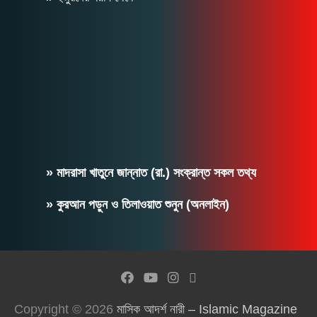
» মাদরাসা খাতুনে জান্নাত (রা.) সংক্রান্ত সকল তথ্য
» কুরআন পড়ুন ও তিলাওয়াত শুনুন (অনলাইন)
Copyright © 2026
মাসিক আদর্শ নারী – Islamic Magazine