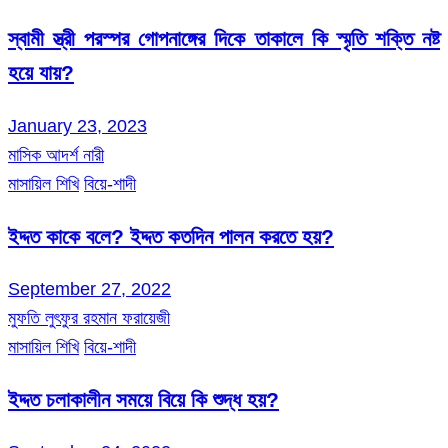
স্বামী স্ত্রী পরস্পর গোপনাঙ্গের দিকে তাকালে কি স্মৃতি শক্তি নষ্ট
হয়ে যায়?
January 23, 2023
মাসিক আদর্শ নারী
মাসায়িল শিখি
বিয়ে-শাদী
ইদ্দত কাকে বলে? ইদ্দত কতদিন পালন করতে হয়?
September 27, 2022
মুফতি লুৎফুর রহমান ফরায়েজী
মাসায়িল শিখি
বিয়ে-শাদী
ইদ্দত চলাকালীন সময়ে বিয়ে কি শুদ্ধ হয়?