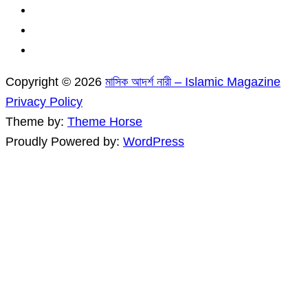
Copyright © 2026
মাসিক আদর্শ নারী – Islamic Magazine
Privacy Policy
Theme by:
Theme Horse
Proudly Powered by:
WordPress