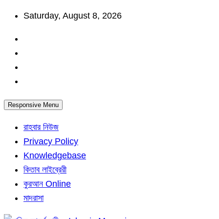
Skip
Saturday, August 8, 2026
to
content
Responsive Menu
রাহবার নিউজ
Privacy Policy
Knowledgebase
কিতাব লাইব্রেরী
কুরআন Online
মাদরাসা