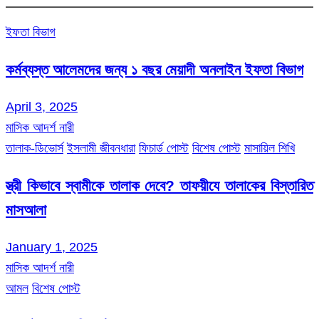
ইফতা বিভাগ
কর্মব্যস্ত আলেমদের জন্য ১ বছর মেয়াদী অনলাইন ইফতা বিভাগ
April 3, 2025
মাসিক আদর্শ নারী
তালাক-ডিভোর্স
ইসলামী জীবনধারা
ফিচার্ড পোস্ট
বিশেষ পোস্ট
মাসায়িল শিখি
স্ত্রী কিভাবে স্বামীকে তালাক দেবে? তাফয়ীযে তালাকের বিস্তারিত
মাসআলা
January 1, 2025
মাসিক আদর্শ নারী
আমল
বিশেষ পোস্ট