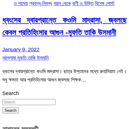
ও পাথেয়
প্রবন্ধ-নিবন্ধ
বয়ান থেকে
বাণী ও উক্তি
বিশেষ পোস্ট
ধ্বংসের দ্বারপ্রান্তে কওমি মাদ্রাসা, জ্বলছে
কেবল প্রতিহিংসার আগুন -মুফতি তাকি উসমানী
January 9, 2022
আল্লামা মুফতি তাকি উসমানি
ধ্বংসের দ্বারপ্রান্তে কওমি মাদ্রাসা। ছাত্র উস্তাদের মধ্যে রুহানিয়াত নেই।
শুধু ক্ষমতা আর প্রতিহিংসার আগুন জ্বলছে শিক্ষক…
Search
Search